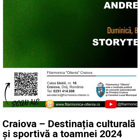
Craiova – Destinația culturală
și sportivă a toamnei 2024