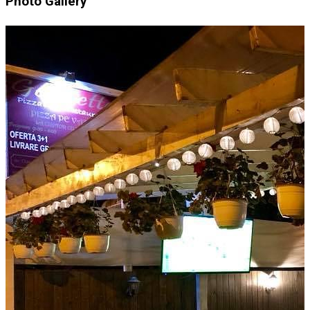
Photo Gallery