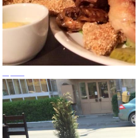
+1 photos