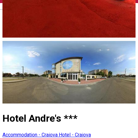
English
Hotel Andre's ***
Accommodation - Craiova
Hotel - Craiova