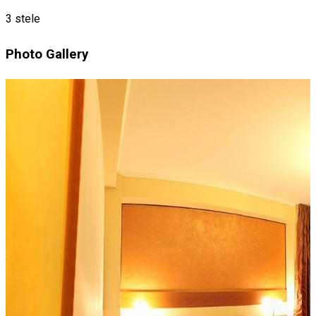
3 stele
Photo Gallery