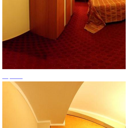
+7 photos