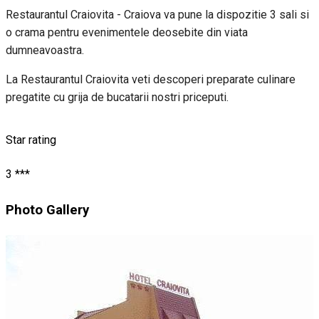
Restaurantul Craiovita - Craiova va pune la dispozitie 3 sali si
o crama pentru evenimentele deosebite din viata
dumneavoastra.
La Restaurantul Craiovita veti descoperi preparate culinare
pregatite cu grija de bucatarii nostri priceputi.
Star rating
3 ***
Photo Gallery