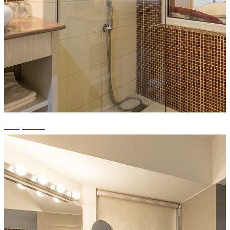
+14 photos