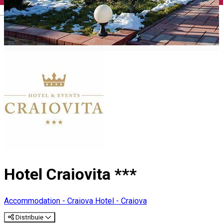
English
Hotel Craiovita ***
Accommodation - Craiova
Hotel - Craiova
Distribuie