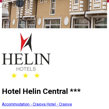
English
Hotel Helin Central ***
Accommodation - Craiova
Hotel - Craiova