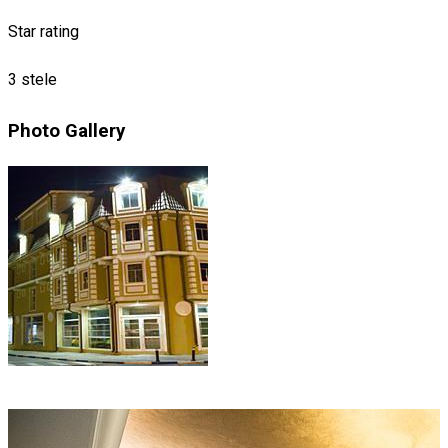
Star rating
3 stele
Photo Gallery