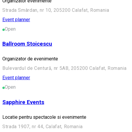
Organizator evenimente
Strada Smârdan, nr 10, 205200 Calafat, Romania
Event planner
Open
Ballroom Stoicescu
Organizator de evenimente
Bulevardul de Centură, nr 5AB, 205200 Calafat, Romania
Event planner
Open
Sapphire Events
Locatie pentru spectacole si evenimente
Strada 1907, nr 44, Calafat, Romania