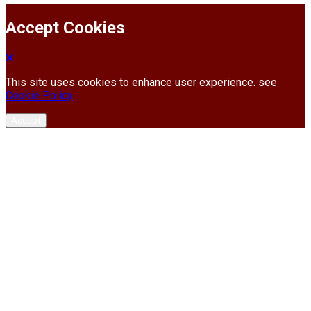
Accept Cookies
This site uses cookies to enhance user experience. see
Cookie Policy
Accept