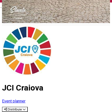
English
JCI Craiova
Event planner
Distribuie