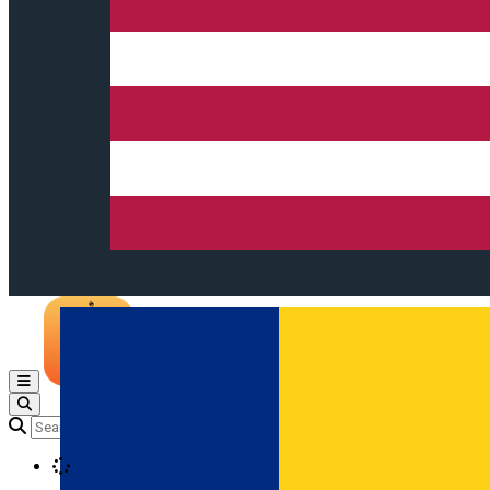
Open main menu
Loading