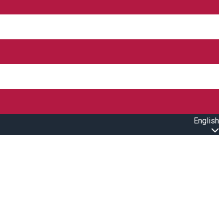
English