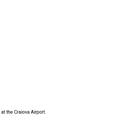
at the Craiova Airport.