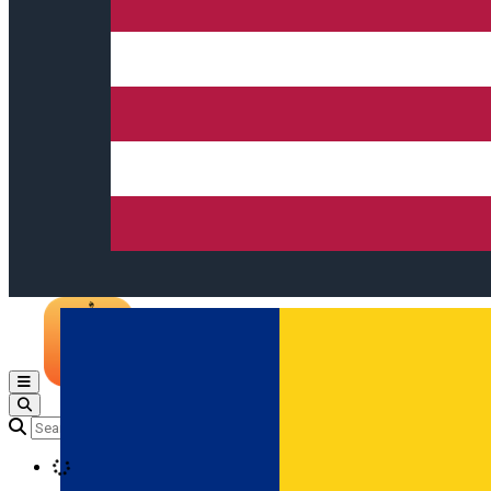
Open main menu
Loading