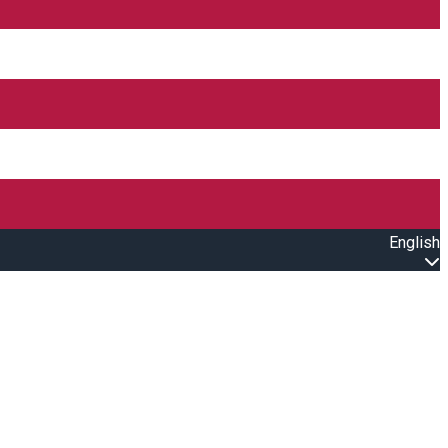
English