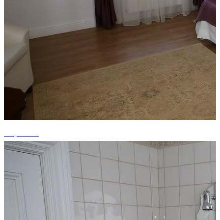
+7 photos