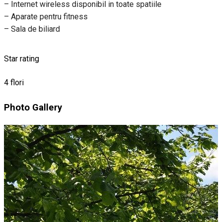
– Internet wireless disponibil in toate spatiile
– Aparate pentru fitness
– Sala de biliard
Star rating
4 flori
Photo Gallery