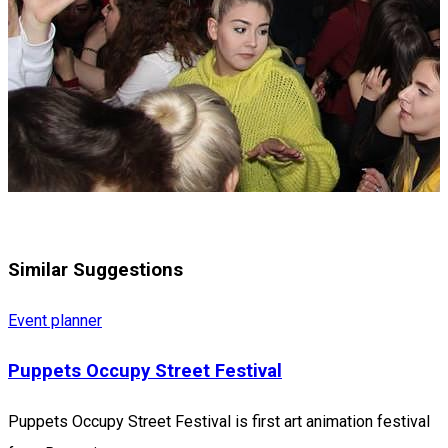
Similar Suggestions
Event planner
Puppets Occupy Street Festival
Puppets Occupy Street Festival is first art animation festival