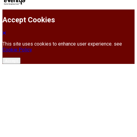
Accept Cookies
This site uses cookies to enhance user experience. see
Cookie Policy
Accept