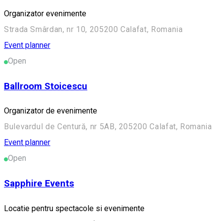
Organizator evenimente
Strada Smârdan, nr 10, 205200 Calafat, Romania
Event planner
Open
Ballroom Stoicescu
Organizator de evenimente
Bulevardul de Centură, nr 5AB, 205200 Calafat, Romania
Event planner
Open
Sapphire Events
Locatie pentru spectacole si evenimente