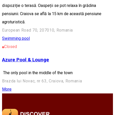
dispoziție o terasă. Oaspeții se pot relaxa în grădina
pensiunii. Craiova se află la 15 km de această pensiune
agroturistică.
European Road 70, 207010, Romania
Swimming pool
Closed
Azure Pool & Lounge
The only pool in the middle of the town
Brazda lui Novac, nr 63, Craiova, Romania
More