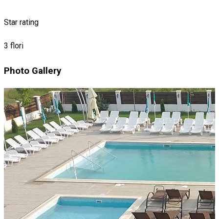
Star rating
3 flori
Photo Gallery