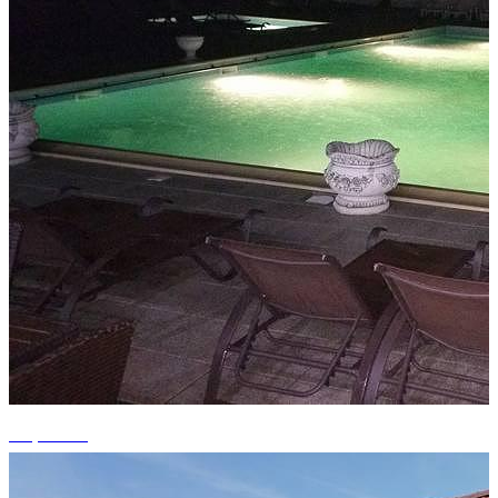
+7 photos