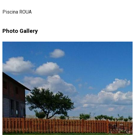
Piscina ROUA
Photo Gallery