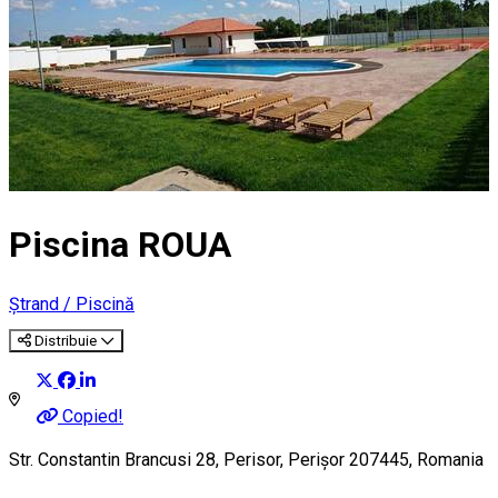
Piscina ROUA
Ștrand / Piscină
Distribuie
Copied!
Str. Constantin Brancusi 28, Perisor, Perișor 207445, Romania