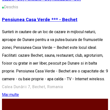
Deschis
Pensiunea Casa Verde *** - Bechet
Sunteti in cautare de un loc de cazare in mijlocul naturii,
aproape de Dunare pentru a va putea bucura de frumusetile
zonei, Pensiunea Casa Verde – Bechet este locul ideal.
Facilitati: cazare Bechet, sauna, restaurant, club, agroturism,
foisor cu gratar in aer liber, pescuit pe Dunare si in balta
proprie. Pensiunea Casa Verde - Bechet are o capacitate de: 9
camere - cu baie proprie - apa calda - TV - Internet wireless.
Calea Dunării 7, Bechet, Romania
Mai multe