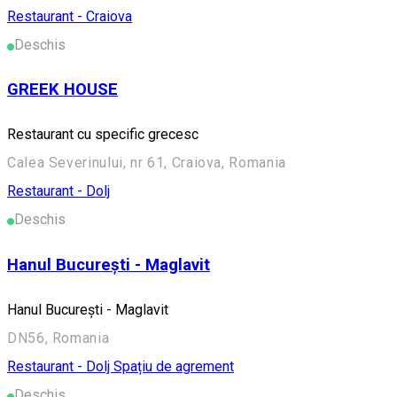
Restaurant - Craiova
Deschis
GREEK HOUSE
Restaurant cu specific grecesc
Calea Severinului, nr 61, Craiova, Romania
Restaurant - Dolj
Deschis
Hanul București - Maglavit
Hanul București - Maglavit
DN56, Romania
Restaurant - Dolj
Spațiu de agrement
Deschis