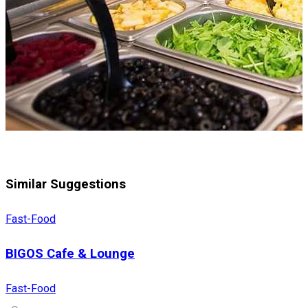
Similar Suggestions
Fast-Food
BIGOS Cafe & Lounge
Fast-Food