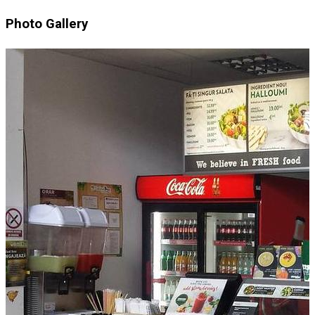
Photo Gallery