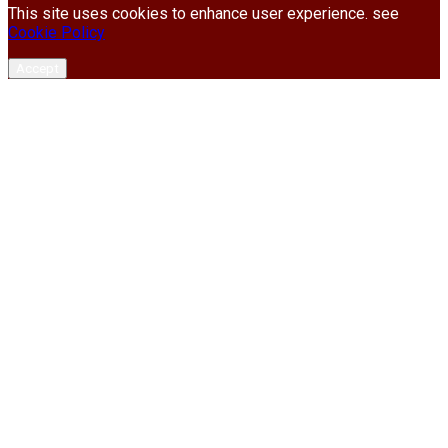
This site uses cookies to enhance user experience. see
Cookie Policy
Accept