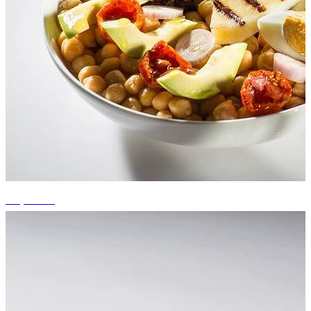
+3 photos