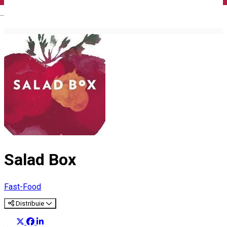
English
Salad Box
Fast-Food
Distribuie