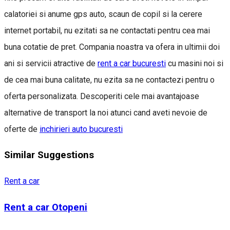
calatoriei si anume gps auto, scaun de copil si la cerere
internet portabil, nu ezitati sa ne contactati pentru cea mai
buna cotatie de pret. Compania noastra va ofera in ultimii doi
ani si servicii atractive de
rent a car bucuresti
cu masini noi si
de cea mai buna calitate, nu ezita sa ne contactezi pentru o
oferta personalizata. Descoperiti cele mai avantajoase
alternative de transport la noi atunci cand aveti nevoie de
oferte de
inchirieri auto bucuresti
Similar Suggestions
Rent a car
Rent a car Otopeni