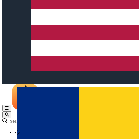
Open main menu
Loading