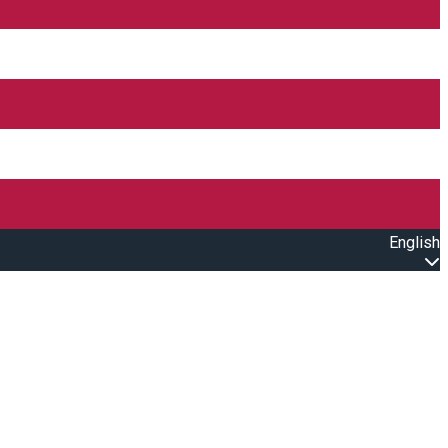
English