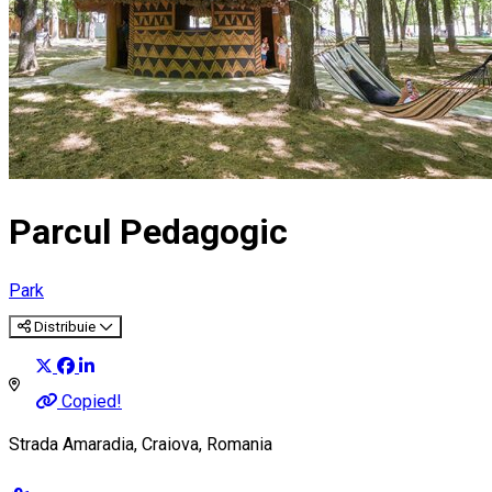
Parcul Pedagogic
Park
Distribuie
Copied!
Strada Amaradia, Craiova, Romania