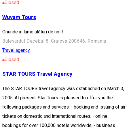
Closed
Wuvam Tours
Oriunde in lume alături de noi !
Bulevardul Decebal 8, Craiova 200646, Romania
Travel agency
Closed
STAR TOURS Travel Agency
The STAR TOURS travel agency was established on March 3,
2005. At present, Star Tours is pleased to offer you the
following packages and services: - booking and issuing of air
tickets on domestic and international routes; - online
bookings for over 100,000 hotels worldwide; - business