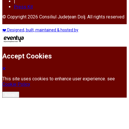
|
Press Kit
© Copyright 2026 Consiliul Județean Dolj. All rights reserved
❤️ Designed, built, maintained & hosted by
Accept Cookies
This site uses cookies to enhance user experience. see
Cookie Policy
Accept