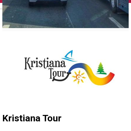
English
Kristiana Tour