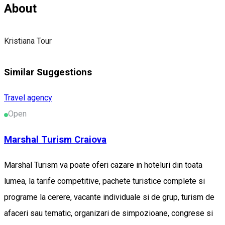
About
Kristiana Tour
Similar Suggestions
Travel agency
Open
Marshal Turism Craiova
Marshal Turism va poate oferi cazare in hoteluri din toata
lumea, la tarife competitive, pachete turistice complete si
programe la cerere, vacante individuale si de grup, turism de
afaceri sau tematic, organizari de simpozioane, congrese si