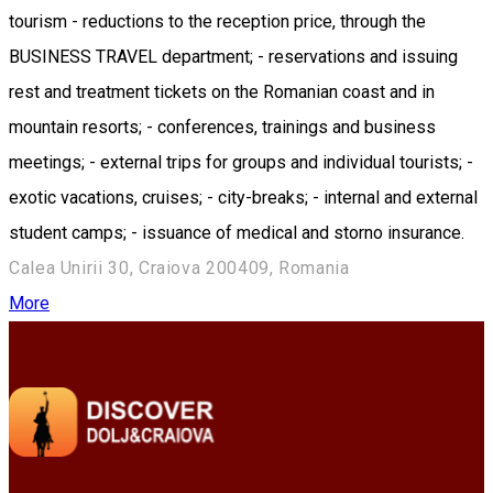
tourism - reductions to the reception price, through the
BUSINESS TRAVEL department; - reservations and issuing
rest and treatment tickets on the Romanian coast and in
mountain resorts; - conferences, trainings and business
meetings; - external trips for groups and individual tourists; -
exotic vacations, cruises; - city-breaks; - internal and external
student camps; - issuance of medical and storno insurance.
Calea Unirii 30, Craiova 200409, Romania
More