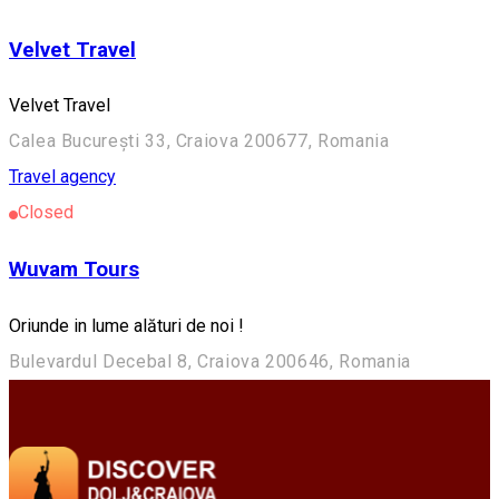
Velvet Travel
Velvet Travel
Calea București 33, Craiova 200677, Romania
Travel agency
Closed
Wuvam Tours
Oriunde in lume alături de noi !
Bulevardul Decebal 8, Craiova 200646, Romania