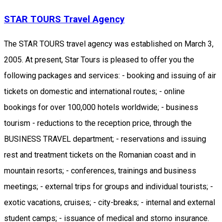
STAR TOURS Travel Agency
The STAR TOURS travel agency was established on March 3,
2005. At present, Star Tours is pleased to offer you the
following packages and services: - booking and issuing of air
tickets on domestic and international routes; - online
bookings for over 100,000 hotels worldwide; - business
tourism - reductions to the reception price, through the
BUSINESS TRAVEL department; - reservations and issuing
rest and treatment tickets on the Romanian coast and in
mountain resorts; - conferences, trainings and business
meetings; - external trips for groups and individual tourists; -
exotic vacations, cruises; - city-breaks; - internal and external
student camps; - issuance of medical and storno insurance.