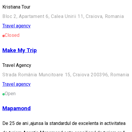
Kristiana Tour
Bloc 2, Apartament 6, Calea Unirii 11, Craiova, Romania
Travel agency
Closed
Make My Trip
Travel Agency
Strada România Muncitoare 15, Craiova 200396, Romania
Travel agency
Open
Mapamond
De 25 de ani ,ajunsa la standardul de excelenta in activitatea