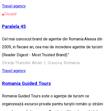
Travel agency
Closed
Paralela 45
Cel mai cunoscut brand de agentie din Romania.Aleasa din
2009, in fiecare an, cea mai de incredere agentie de turism
(Reader Digest - Most Trusted Brand)."
Strada Theodor Aman 1, Craiova, Romania
Travel agency
Romania Guided Tours
Romania Guided Tours este o agenție de turism ce
organizează excursii private pentru turiștii români și străini