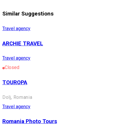
Similar Suggestions
Travel agency
ARCHIE TRAVEL
Travel agency
Closed
TOUROPA
Dolj, Romania
Travel agency
Romania Photo Tours