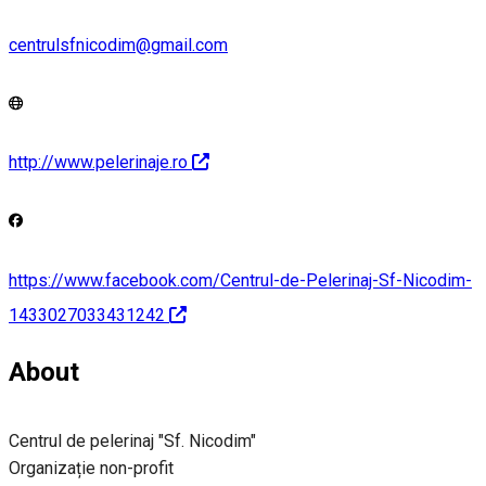
centrulsfnicodim@gmail.com
http://www.pelerinaje.ro
https://www.facebook.com/Centrul-de-Pelerinaj-Sf-Nicodim-
1433027033431242
About
Centrul de pelerinaj "Sf. Nicodim"
Organizație non-profit