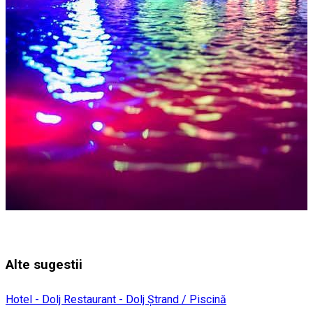
Alte sugestii
Hotel - Dolj
Restaurant - Dolj
Ștrand / Piscină