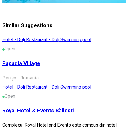
Similar Suggestions
Hotel - Dolj
Restaurant - Dolj
Swimming pool
Open
Papadia Village
Perișor, Romania
Hotel - Dolj
Restaurant - Dolj
Swimming pool
Open
Royal Hotel & Events Băilești
Complexul Royal Hotel and Events este compus din hotel,