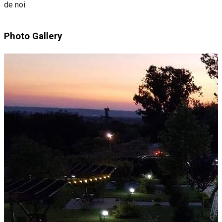
de noi.
Photo Gallery