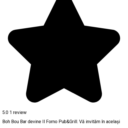
5.0
1 review
Boh Bou Bar devine Il Forno Pub&Grill. Vă invităm în același